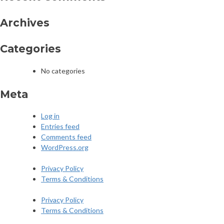
Archives
Categories
No categories
Meta
Log in
Entries feed
Comments feed
WordPress.org
Privacy Policy
Terms & Conditions
Privacy Policy
Terms & Conditions